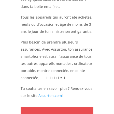
dans ta boite email) et.
Tous les appareils qu
i auront été achetés,
neufs ou d’occasion et âgé de moins de 3
ans le jour de ton sinistre seront garantis.
Plus besoin de prendre plusieurs
assurances. Avec Assurton, ton assurance
smartphone est aussi l’assurance de tous
tes autres appareils nomades : ordinateur
portable, montre connectée, enceinte
connectée, ….
1+1+1+1 =
1
Tu souhaites en savoir plus ? Rendez-vous
sur le site
Assurton.com
!