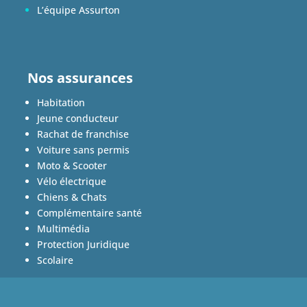
L’équipe Assurton
Nos assurances
Habitation
Jeune conducteur
Rachat de franchise
Voiture sans permis
Moto & Scooter
Vélo électrique
Chiens & Chats
Complémentaire santé
Multimédia
Protection Juridique
Scolaire