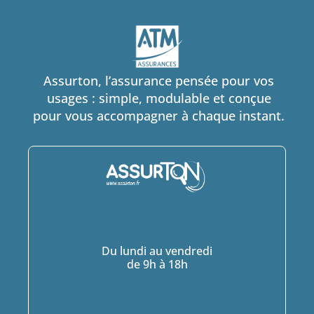
Assurton, l’assurance pensée pour vos
usages : simple, modulable et conçue
pour vous accompagner à chaque instant.
Du lundi au vendredi
de 9h à 18h