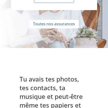
Toutes nos assurances
Tu avais tes photos,
tes contacts, ta
musique et peut-être
même tes papiers et