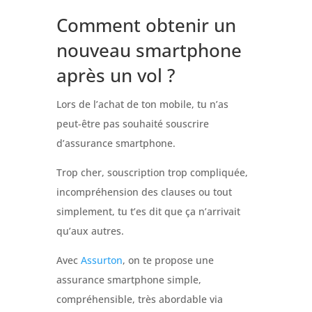
Comment obtenir un
nouveau smartphone
après un vol ?
Lors de l’achat de ton mobile, tu n’as
peut-être pas souhaité souscrire
d’assurance smartphone.
Trop cher, souscription trop compliquée,
incompréhension des clauses ou tout
simplement, tu t’es dit que ça n’arrivait
qu’aux autres.
Avec
Assurton
, on te propose une
assurance smartphone simple,
compréhensible,
très abordable
via