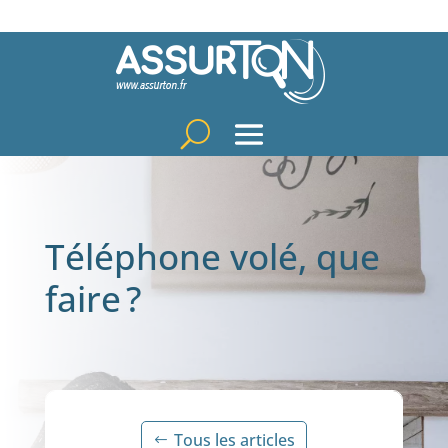
Téléphone volé, que
faire ?
Tous les articles