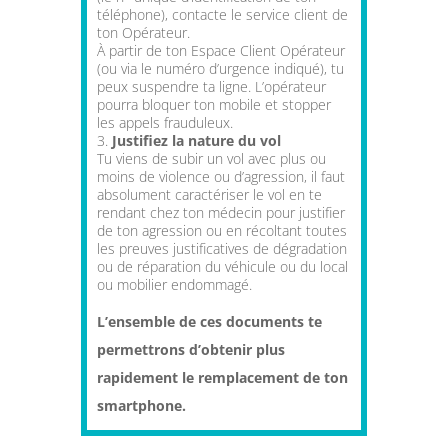
téléphone), contacte le service client de
ton Opérateur.
À partir de ton Espace Client Opérateur
(ou via le numéro d’urgence indiqué), tu
peux suspendre ta ligne. L’opérateur
pourra bloquer ton mobile et stopper
les appels frauduleux.
Justifiez la nature du vol
Tu viens de subir un vol avec plus ou
moins de violence ou d’agression, il faut
absolument caractériser le vol en te
rendant chez ton médecin pour justifier
de ton agression ou en récoltant toutes
les preuves justificatives de dégradation
ou de réparation du véhicule ou du local
ou mobilier endommagé.
L’ensemble de ces documents te
permettrons d’obtenir plus
rapidement le remplacement de ton
smartphone.